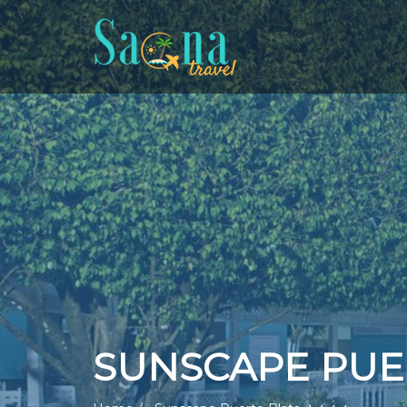
SUNSCAPE PUE