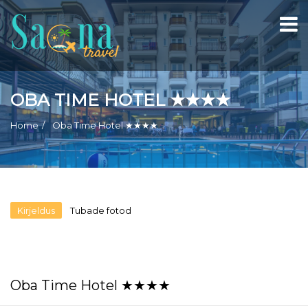
OBA TIME HOTEL ★★★★
Home
Oba Time Hotel ★★★★
Kirjeldus
Tubade fotod
Oba Time Hotel ★★★★