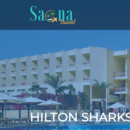
HILTON SHARK