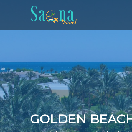
GOLDEN BEACH